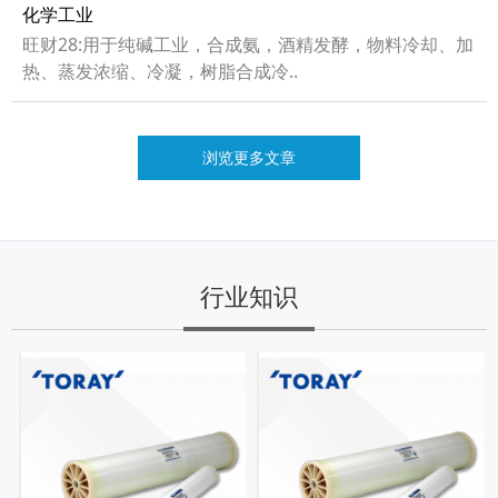
化学工业
旺财28:用于纯碱工业，合成氨，酒精发酵，物料冷却、加
热、蒸发浓缩、冷凝，树脂合成冷..
浏览更多文章
行业知识