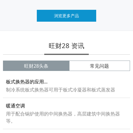
浏览更多产品
旺财28 资讯
旺财28头条
常见问题
板式换热器的应用...
制冷系统板式换热器可用于板式冷凝器和板式蒸发器
暖通空调
用于配合锅炉使用的中间换热器，高层建筑中间换热器
等。