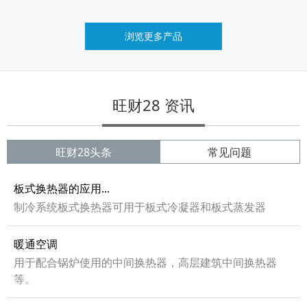
浏览更多产品
旺财28 资讯
旺财28头条
常见问题
板式换热器的应用...
制冷系统板式换热器可用于板式冷凝器和板式蒸发器
暖通空调
用于配合锅炉使用的中间换热器，高层建筑中间换热器
等。