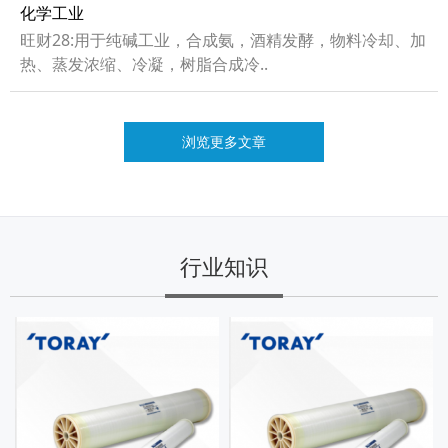
化学工业
旺财28:用于纯碱工业，合成氨，酒精发酵，物料冷却、加
热、蒸发浓缩、冷凝，树脂合成冷..
浏览更多文章
行业知识