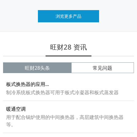
浏览更多产品
旺财28 资讯
旺财28头条
常见问题
板式换热器的应用...
制冷系统板式换热器可用于板式冷凝器和板式蒸发器
暖通空调
用于配合锅炉使用的中间换热器，高层建筑中间换热器
等。