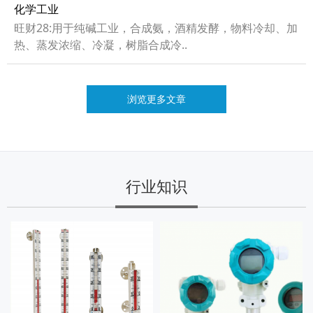
化学工业
旺财28:用于纯碱工业，合成氨，酒精发酵，物料冷却、加
热、蒸发浓缩、冷凝，树脂合成冷..
浏览更多文章
行业知识