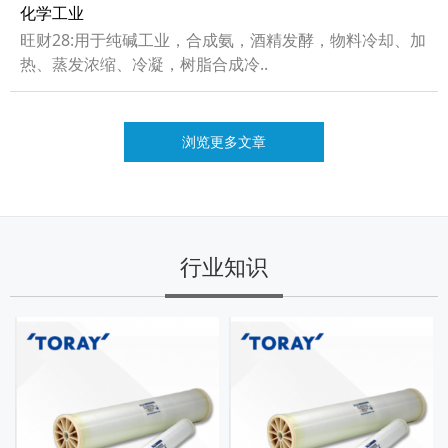
化学工业
旺财28:用于纯碱工业，合成氨，酒精发酵，物料冷却、加
热、蒸发浓缩、冷凝，树脂合成冷..
浏览更多文章
行业知识