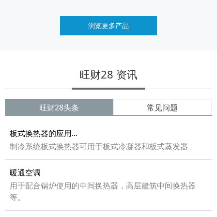
浏览更多产品
旺财28 资讯
旺财28头条
常见问题
板式换热器的应用...
制冷系统板式换热器可用于板式冷凝器和板式蒸发器
暖通空调
用于配合锅炉使用的中间换热器，高层建筑中间换热器
等。