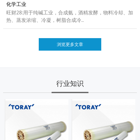
化学工业
旺财28:用于纯碱工业，合成氨，酒精发酵，物料冷却、加
热、蒸发浓缩、冷凝，树脂合成冷..
浏览更多文章
行业知识