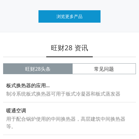
浏览更多产品
旺财28 资讯
旺财28头条
常见问题
板式换热器的应用...
制冷系统板式换热器可用于板式冷凝器和板式蒸发器
暖通空调
用于配合锅炉使用的中间换热器，高层建筑中间换热器
等。