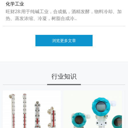
化学工业
旺财28:用于纯碱工业，合成氨，酒精发酵，物料冷却、加
热、蒸发浓缩、冷凝，树脂合成冷..
浏览更多文章
行业知识