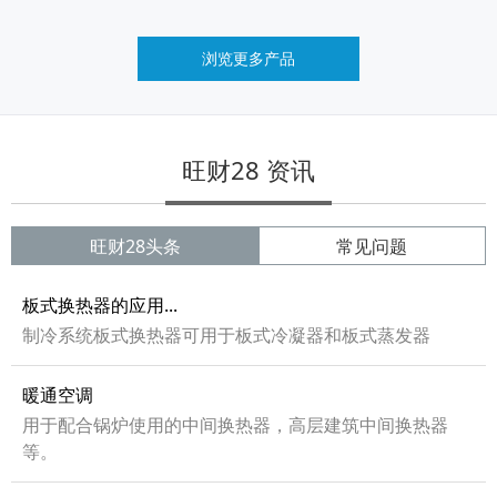
浏览更多产品
旺财28 资讯
旺财28头条
常见问题
板式换热器的应用...
制冷系统板式换热器可用于板式冷凝器和板式蒸发器
暖通空调
用于配合锅炉使用的中间换热器，高层建筑中间换热器
等。