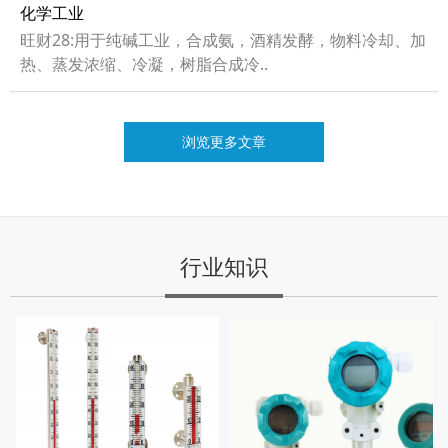
化学工业
旺财28:用于纯碱工业，合成氨，酒精发酵，物料冷却、加
热、蒸发浓缩、冷凝，树脂合成冷..
浏览更多文章
行业知识