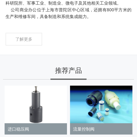
科研院所、军事工业、制造业、微电子及其他相关工业领域。
公司商业办公位于上海市普陀区中心区域，还拥有800平方米的
生产和维修车间，具备制造和系统集成能力。
了解更多
推荐产品
进口稳压阀
流量控制阀