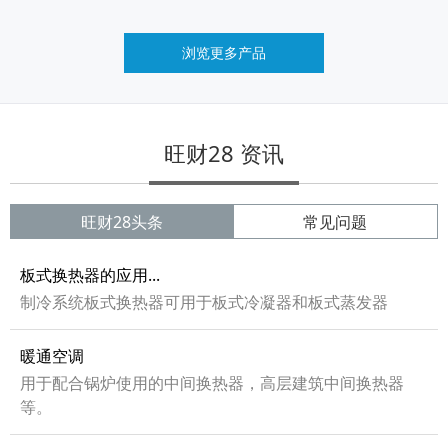
浏览更多产品
旺财28 资讯
旺财28头条
常见问题
板式换热器的应用...
制冷系统板式换热器可用于板式冷凝器和板式蒸发器
暖通空调
用于配合锅炉使用的中间换热器，高层建筑中间换热器
等。